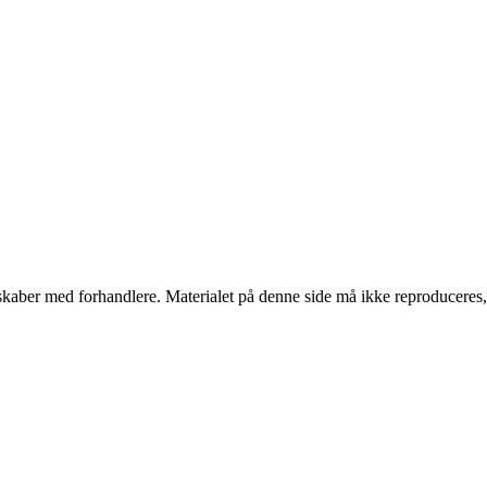
erskaber med forhandlere. Materialet på denne side må ikke reproduceres,