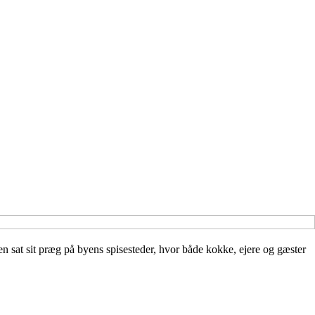
en sat sit præg på byens spisesteder, hvor både kokke, ejere og gæster