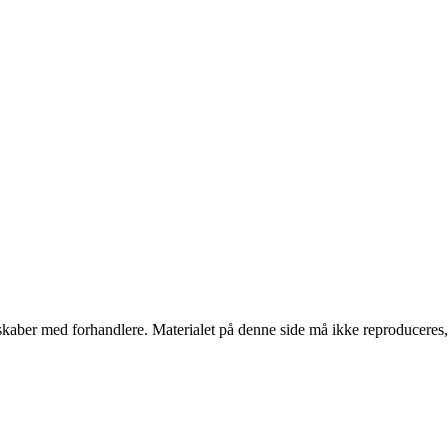
erskaber med forhandlere. Materialet på denne side må ikke reproduceres,