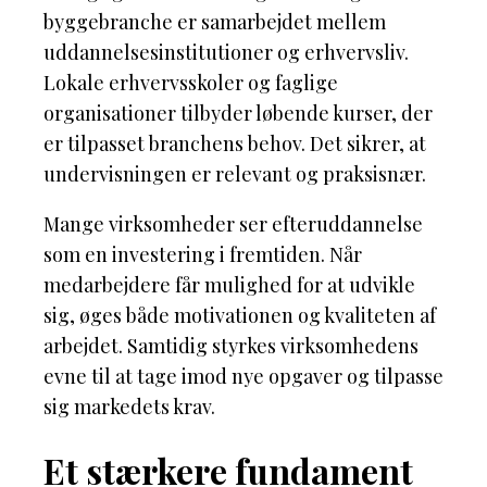
byggebranche er samarbejdet mellem
uddannelsesinstitutioner og erhvervsliv.
Lokale erhvervsskoler og faglige
organisationer tilbyder løbende kurser, der
er tilpasset branchens behov. Det sikrer, at
undervisningen er relevant og praksisnær.
Mange virksomheder ser efteruddannelse
som en investering i fremtiden. Når
medarbejdere får mulighed for at udvikle
sig, øges både motivationen og kvaliteten af
arbejdet. Samtidig styrkes virksomhedens
evne til at tage imod nye opgaver og tilpasse
sig markedets krav.
Et stærkere fundament