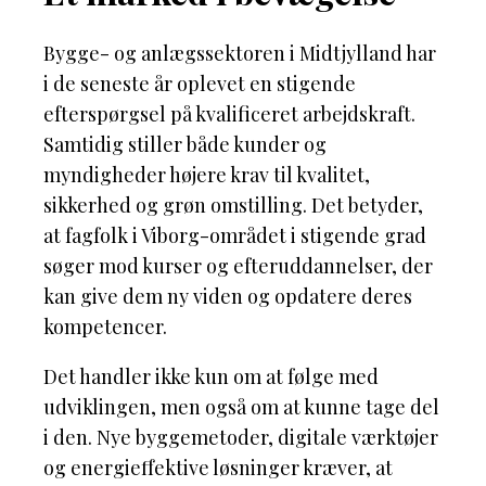
Bygge- og anlægssektoren i Midtjylland har
i de seneste år oplevet en stigende
efterspørgsel på kvalificeret arbejdskraft.
Samtidig stiller både kunder og
myndigheder højere krav til kvalitet,
sikkerhed og grøn omstilling. Det betyder,
at fagfolk i Viborg-området i stigende grad
søger mod kurser og efteruddannelser, der
kan give dem ny viden og opdatere deres
kompetencer.
Det handler ikke kun om at følge med
udviklingen, men også om at kunne tage del
i den. Nye byggemetoder, digitale værktøjer
og energieffektive løsninger kræver, at