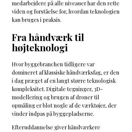
medarbejdere på alle niveauer har den rette
viden og forståelse for, hvordan teknologien
kan bruges i praksis.
Fra håndværk til
højteknologi
Hvor byggebranchen tidligere var
domineret af klassiske håndværksfag, er den
i dag præget af en langt større teknologisk
kompleksitet. Digitale tegninger, 3D-
modellering og brugen af droner til
opmåling er blot nogle af de værktøjer, der
vinder indpas på byggepladserne.
Efteruddannelse giver håndværkere