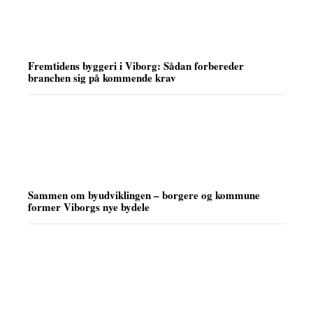
Fremtidens byggeri i Viborg: Sådan forbereder
branchen sig på kommende krav
Sammen om byudviklingen – borgere og kommune
former Viborgs nye bydele