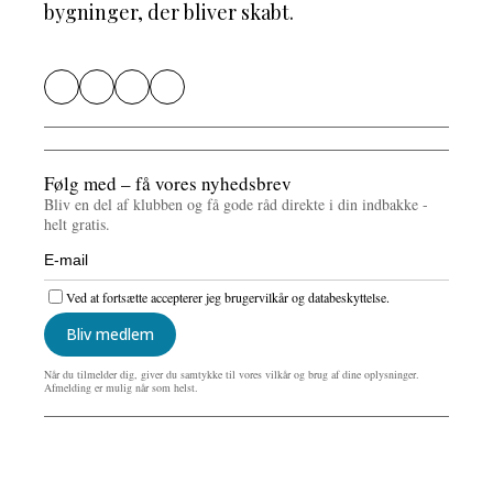
bygninger, der bliver skabt.
Følg med – få vores nyhedsbrev
Bliv en del af klubben og få gode råd direkte i din indbakke -
helt gratis.
Ved at fortsætte accepterer jeg brugervilkår og databeskyttelse.
Bliv medlem
Når du tilmelder dig, giver du samtykke til vores vilkår og brug af dine oplysninger.
Afmelding er mulig når som helst.