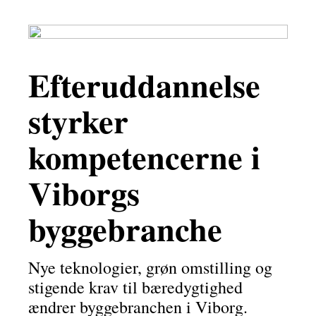
Efteruddannelse
styrker
kompetencerne i
Viborgs
byggebranche
Nye teknologier, grøn omstilling og
stigende krav til bæredygtighed
ændrer byggebranchen i Viborg.