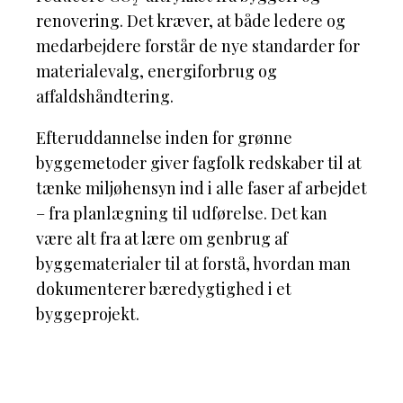
renovering. Det kræver, at både ledere og
medarbejdere forstår de nye standarder for
materialevalg, energiforbrug og
affaldshåndtering.
Efteruddannelse inden for grønne
byggemetoder giver fagfolk redskaber til at
tænke miljøhensyn ind i alle faser af arbejdet
– fra planlægning til udførelse. Det kan
være alt fra at lære om genbrug af
byggematerialer til at forstå, hvordan man
dokumenterer bæredygtighed i et
byggeprojekt.