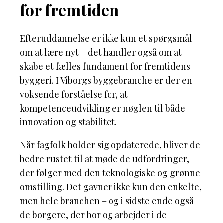
for fremtiden
Efteruddannelse er ikke kun et spørgsmål
om at lære nyt – det handler også om at
skabe et fælles fundament for fremtidens
byggeri. I Viborgs byggebranche er der en
voksende forståelse for, at
kompetenceudvikling er nøglen til både
innovation og stabilitet.
Når fagfolk holder sig opdaterede, bliver de
bedre rustet til at møde de udfordringer,
der følger med den teknologiske og grønne
omstilling. Det gavner ikke kun den enkelte,
men hele branchen – og i sidste ende også
de borgere, der bor og arbejder i de