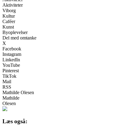
Aktiviteter
Viborg
Kultur
Caféer
Kunst
Byoplevelser
Del med omtanke
X
Facebook
Instagram
LinkedIn
YouTube
Pinterest
TikTok
Mail
RSS
Mathilde Olesen
Mathilde
Olesen
Læs også: